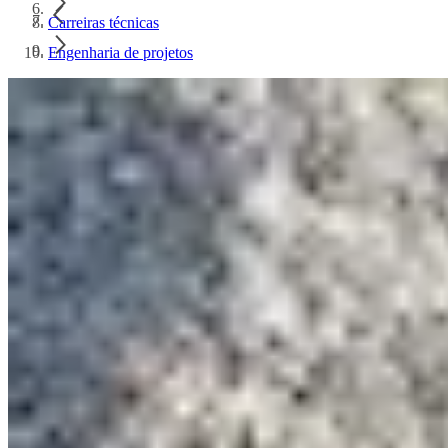
Carreiras técnicas
Engenharia de projetos