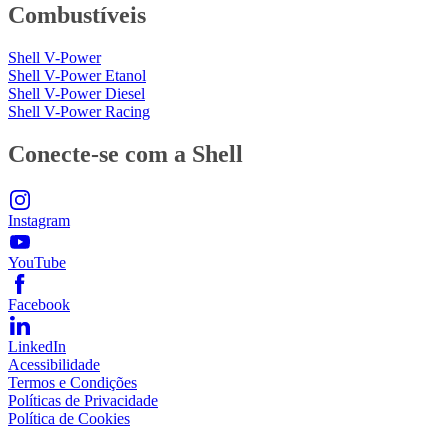
Combustíveis
Shell V-Power
Shell V-Power Etanol
Shell V-Power Diesel
Shell V-Power Racing
Conecte-se com a Shell
Instagram
YouTube
Facebook
LinkedIn
Acessibilidade
Termos e Condições
Políticas de Privacidade
Política de Cookies