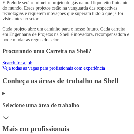
E Prelude será o primeiro projeto de gás natural liquefeito flutuante
do mundo.
Esses projetos estão na vanguarda das respectivas
tecnologias e requerem inovações que superam tudo o que já foi
visto antes no setor.
Cada projeto abre um caminho para o nosso futuro.
Cada carreira
em Engenharia de Projetos na Shell é inovadora, recompensadora e
pode mudar as regras do setor.
Procurando uma Carreira na Shell?
Search for a job
Veja todas as vagas para profissionais com experiência
Conheça as áreas de trabalho na Shell
Selecione uma área de trabalho
Mais em profissionais