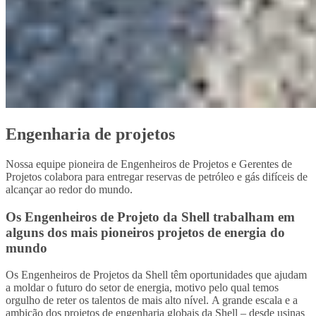
Engenharia de projetos
Nossa equipe pioneira de Engenheiros de Projetos e Gerentes de
Projetos colabora para entregar reservas de petróleo e gás difíceis de
alcançar ao redor do mundo.
Os Engenheiros de Projeto da Shell trabalham em
alguns dos mais pioneiros projetos de energia do
mundo
Os Engenheiros de Projetos da Shell têm oportunidades que ajudam
a moldar o futuro do setor de energia, motivo pelo qual temos
orgulho de reter os talentos de mais alto nível. A grande escala e a
ambição dos projetos de engenharia globais da Shell – desde usinas