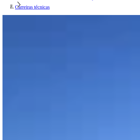
Carreiras técnicas