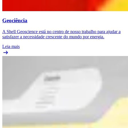
Geociência
A Shell Geoscience está no centro de nosso trabalho para ajudar a
satisfazer a necessidade crescente do mundo por energia.
Leia mais