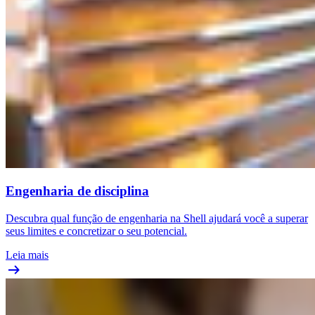
Engenharia de disciplina
Descubra qual função de engenharia na Shell ajudará você a superar
seus limites e concretizar o seu potencial.
Leia mais