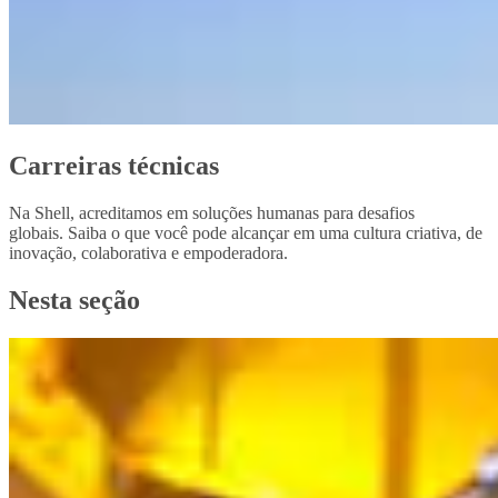
Carreiras técnicas
Na Shell, acreditamos em soluções humanas para desafios
globais. Saiba o que você pode alcançar em uma cultura criativa, de
inovação, colaborativa e empoderadora.
Nesta seção