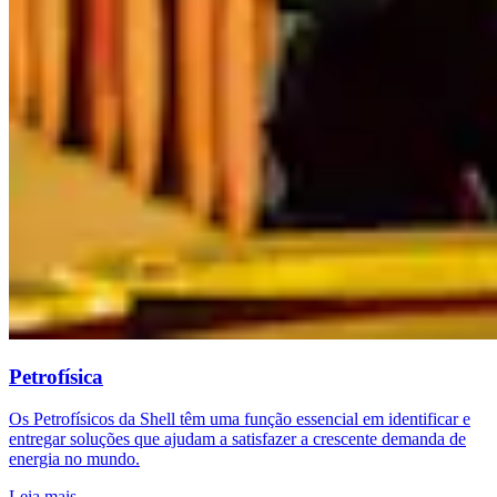
Petrofísica
Os Petrofísicos da Shell têm uma função essencial em identificar e
entregar soluções que ajudam a satisfazer a crescente demanda de
energia no mundo.
Leia mais