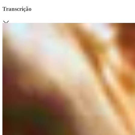
Transcrição