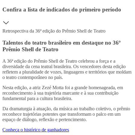
Confira a lista de indicados do primeiro período
Retrospectiva da 36ª edição do Prêmio Shell de Teatro
Talentos do teatro brasileiro em destaque no 36º
Prêmio Shell de Teatro
A 36ª edição do Prêmio Shell de Teatro celebrou a força e a
diversidade da cena teatral brasileira. Os vencedores desta edição
refletem a pluralidade de vozes, linguagens e territórios que moldam
o teatro contemporâneo no país.
Nesta edição, a atriz Zezé Motta foi a grande homenageada, em
reconhecimento à sua trajetória marcante e à sua contribuição
fundamental para a cultura brasileira.
Da dramaturgia à atuação, da música ao trabalho coletivo, o prêmio
reconhece trajetórias potentes que transformam o palco em um
espaço de diálogo, reflexão e pertencimento.
Conheça o histórico de ganhadores