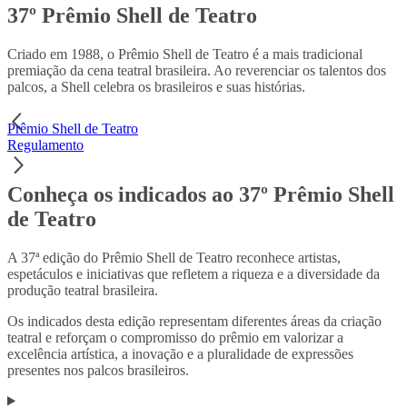
37º Prêmio Shell de Teatro
Criado em 1988, o Prêmio Shell de Teatro é a mais tradicional
premiação da cena teatral brasileira. Ao reverenciar os talentos dos
palcos, a Shell celebra os brasileiros e suas histórias.
Prêmio Shell de Teatro
Regulamento
Conheça os indicados ao 37º Prêmio Shell
de Teatro
A 37ª edição do Prêmio Shell de Teatro reconhece artistas,
espetáculos e iniciativas que refletem a riqueza e a diversidade da
produção teatral brasileira.
Os indicados desta edição representam diferentes áreas da criação
teatral e reforçam o compromisso do prêmio em valorizar a
excelência artística, a inovação e a pluralidade de expressões
presentes nos palcos brasileiros.