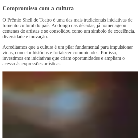
Compromisso com a cultura
O Prêmio Shell de Teatro é uma das mais tradicionais iniciativas de
fomento cultural do país. Ao longo das décadas, já homenageou
centenas de artistas e se consolidou como um símbolo de excelência,
diversidade e inovação.
Acreditamos que a cultura é um pilar fundamental para impulsionar
vidas, conectar histórias e fortalecer comunidades. Por isso,
investimos em iniciativas que criam oportunidades e ampliam o
acesso às expressões artísticas.