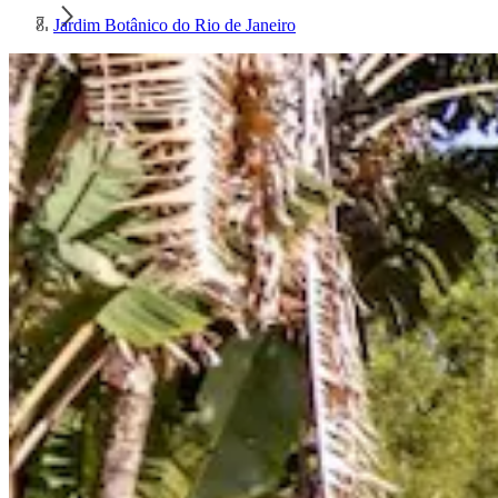
Jardim Botânico do Rio de Janeiro