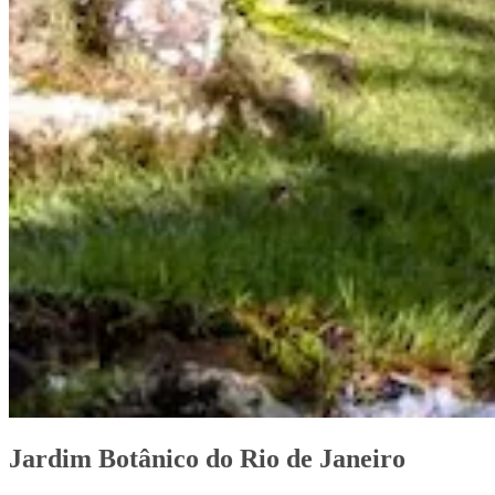
Jardim Botânico do Rio de Janeiro