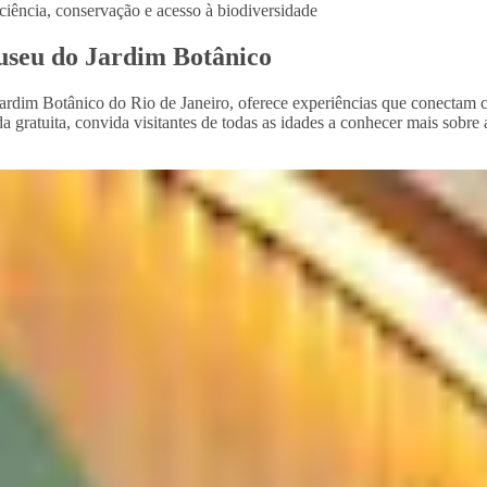
iência, conservação e acesso à biodiversidade
useu do Jardim Botânico
ardim Botânico do Rio de Janeiro, oferece experiências que conectam ciê
ratuita, convida visitantes de todas as idades a conhecer mais sobre a