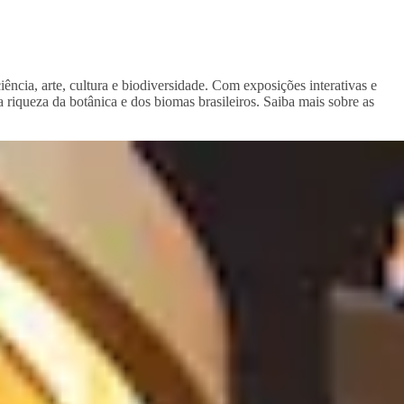
ncia, arte, cultura e biodiversidade. Com exposições interativas e
 riqueza da botânica e dos biomas brasileiros. Saiba mais sobre as