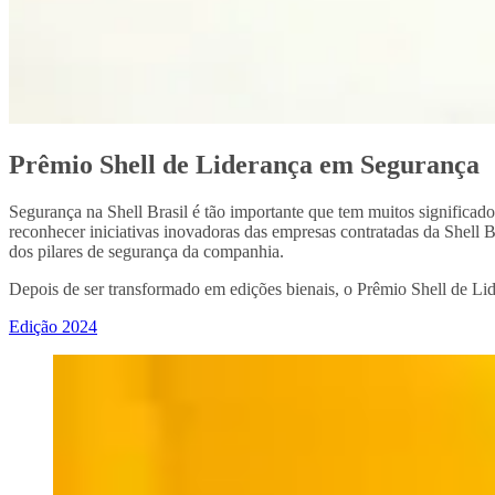
Prêmio Shell de Liderança em Segurança
Segurança na Shell Brasil é tão importante que tem muitos significad
reconhecer iniciativas inovadoras das empresas contratadas da Shell
dos pilares de segurança da companhia.
Depois de ser transformado em edições bienais, o Prêmio Shell de L
Edição 2024