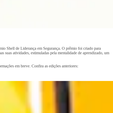
rêmio Shell de Liderança em Segurança. O prêmio foi criado para
as suas atividades, estimuladas pela mentalidade de aprendizado, um
rmações em breve. Confira as edições anteriores: