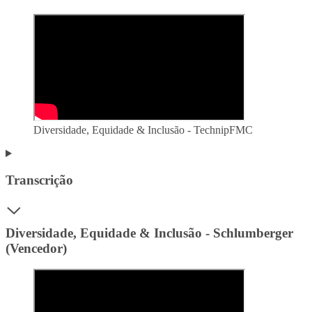
Diversidade, Equidade & Inclusão - TechnipFMC
Transcrição
Diversidade, Equidade & Inclusão - Schlumberger
(Vencedor)