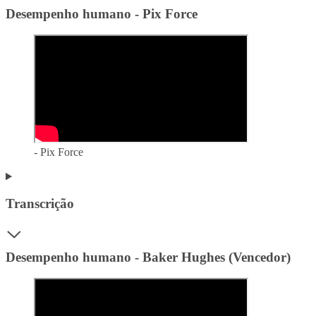
Desempenho humano - Pix Force
- Pix Force
Transcrição
Desempenho humano - Baker Hughes (Vencedor)