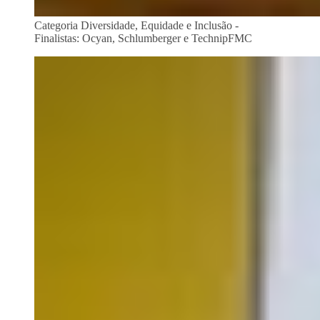
Categoria Diversidade, Equidade e Inclusão -
Finalistas: Ocyan, Schlumberger e TechnipFMC