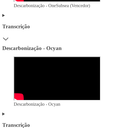
Descarbonização - OneSubsea (Vencedor)
Transcrição
Descarbonização - Ocyan
Descarbonização - Ocyan
Transcrição