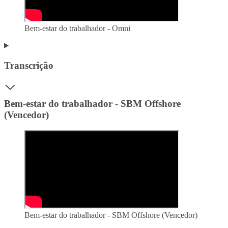
Bem-estar do trabalhador - Omni
Transcrição
Bem-estar do trabalhador - SBM Offshore
(Vencedor)
Bem-estar do trabalhador - SBM Offshore (Vencedor)