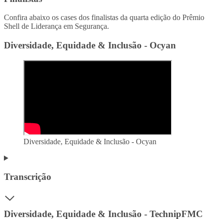
Confira abaixo os cases dos finalistas da quarta edição do Prêmio
Shell de Liderança em Segurança.
Diversidade, Equidade & Inclusão - Ocyan
Diversidade, Equidade & Inclusão - Ocyan
Transcrição
Diversidade, Equidade & Inclusão - TechnipFMC