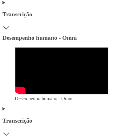
Transcrição
Desempenho humano - Omni
Desempenho humano - Omni
Transcrição