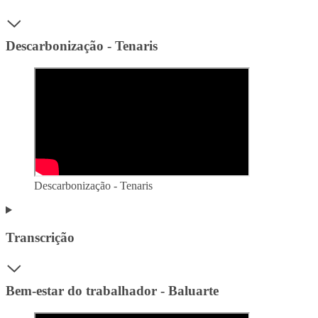
Descarbonização - Tenaris
Descarbonização - Tenaris
Transcrição
Bem-estar do trabalhador - Baluarte