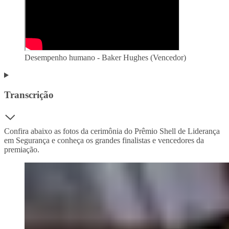
Desempenho humano - Baker Hughes (Vencedor)
Transcrição
Confira abaixo as fotos da cerimônia do Prêmio Shell de Liderança
em Segurança e conheça os grandes finalistas e vencedores da
premiação.