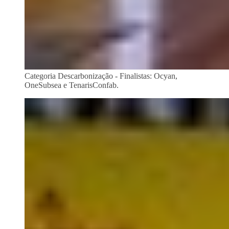
Categoria Descarbonização - Finalistas: Ocyan,
OneSubsea e TenarisConfab.