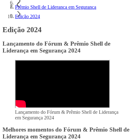
Prêmio Shell de Liderança em Segurança
Edição 2024
Edição 2024
Lançamento do Fórum & Prêmio Shell de
Liderança em Segurança 2024
Lançamento do Fórum & Prêmio Shell de Liderança
em Segurança 2024
Melhores momentos do Fórum & Prêmio Shell de
Liderança em Segurança 2024