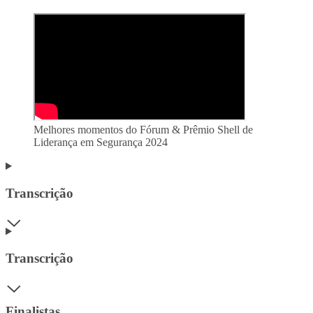
Melhores momentos do Fórum & Prêmio Shell de
Liderança em Segurança 2024
Transcrição
Transcrição
Finalistas