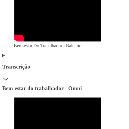
Bem-estar Do Trabalhador - Baluarte
Transcrição
Bem-estar do trabalhador - Omni