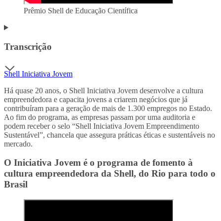
Prêmio Shell de Educação Científica
Transcrição
Shell Iniciativa Jovem
Há quase 20 anos, o Shell Iniciativa Jovem desenvolve a cultura
empreendedora e capacita jovens a criarem negócios que já
contribuíram para a geração de mais de 1.300 empregos no Estado.
Ao fim do programa, as empresas passam por uma auditoria e
podem receber o selo “Shell Iniciativa Jovem Empreendimento
Sustentável”, chancela que assegura práticas éticas e sustentáveis no
mercado.
O Iniciativa Jovem é o programa de fomento à
cultura empreendedora da Shell, do Rio para todo o
Brasil