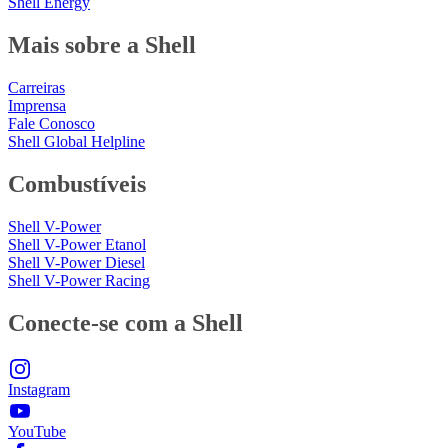
Shell Energy
Mais sobre a Shell
Carreiras
Imprensa
Fale Conosco
Shell Global Helpline
Combustíveis
Shell V-Power
Shell V-Power Etanol
Shell V-Power Diesel
Shell V-Power Racing
Conecte-se com a Shell
Instagram
YouTube