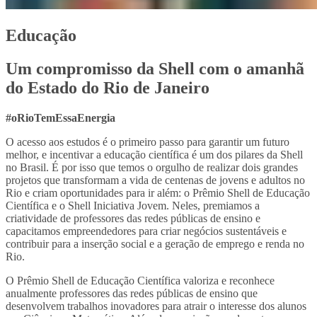
Educação
Um compromisso da Shell com o amanhã
do Estado do Rio de Janeiro
#oRioTemEssaEnergia
O acesso aos estudos é o primeiro passo para garantir um futuro
melhor, e incentivar a educação científica é um dos pilares da Shell
no Brasil. É por isso que temos o orgulho de realizar dois grandes
projetos que transformam a vida de centenas de jovens e adultos no
Rio e criam oportunidades para ir além: o Prêmio Shell de Educação
Científica e o Shell Iniciativa Jovem. Neles, premiamos a
criatividade de professores das redes públicas de ensino e
capacitamos empreendedores para criar negócios sustentáveis e
contribuir para a inserção social e a geração de emprego e renda no
Rio.
O Prêmio Shell de Educação Científica valoriza e reconhece
anualmente professores das redes públicas de ensino que
desenvolvem trabalhos inovadores para atrair o interesse dos alunos