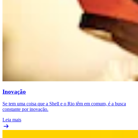
Inovação
Se tem uma coisa que a Shell e o Rio têm em comum, é a busca
constante por inovação.
Leia mais