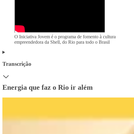
O Iniciativa Jovem é o programa de fomento à cultura
empreendedora da Shell, do Rio para todo o Brasil
Transcrição
Energia que faz o Rio ir além