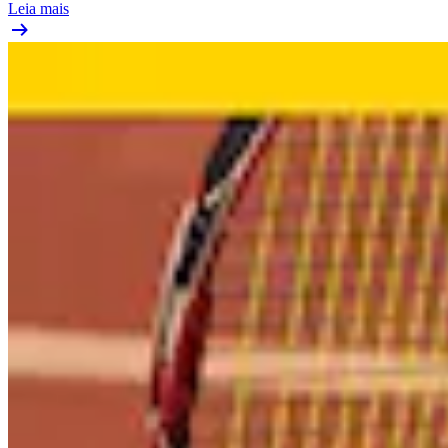
Leia mais