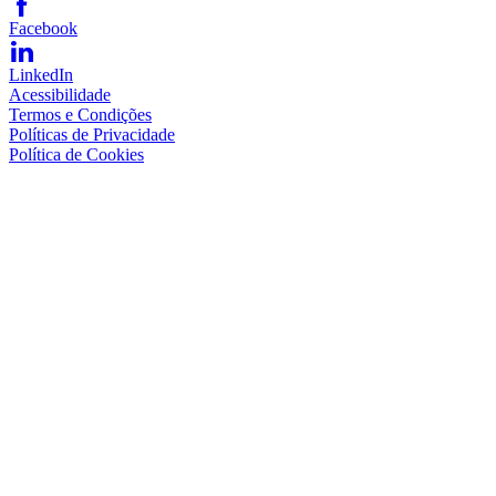
Facebook
LinkedIn
Acessibilidade
Termos e Condições
Políticas de Privacidade
Política de Cookies