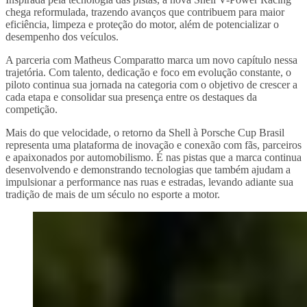
chega reformulada, trazendo avanços que contribuem para maior
eficiência, limpeza e proteção do motor, além de potencializar o
desempenho dos veículos.
A parceria com Matheus Comparatto marca um novo capítulo nessa
trajetória. Com talento, dedicação e foco em evolução constante, o
piloto continua sua jornada na categoria com o objetivo de crescer a
cada etapa e consolidar sua presença entre os destaques da
competição.
Mais do que velocidade, o retorno da Shell à Porsche Cup Brasil
representa uma plataforma de inovação e conexão com fãs, parceiros
e apaixonados por automobilismo. É nas pistas que a marca continua
desenvolvendo e demonstrando tecnologias que também ajudam a
impulsionar a performance nas ruas e estradas, levando adiante sua
tradição de mais de um século no esporte a motor.