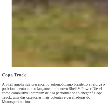
Copa Truck
A Shell amplia sua presença no automobilismo brasileiro e reforça o
posicionamento com o lançamento do novo Shell V-Power Diesel
como combustível premium de alta performance ao chegar à Copa
Truck, uma das categorias mais potentes e desafiadoras do
Motorsport nacional.