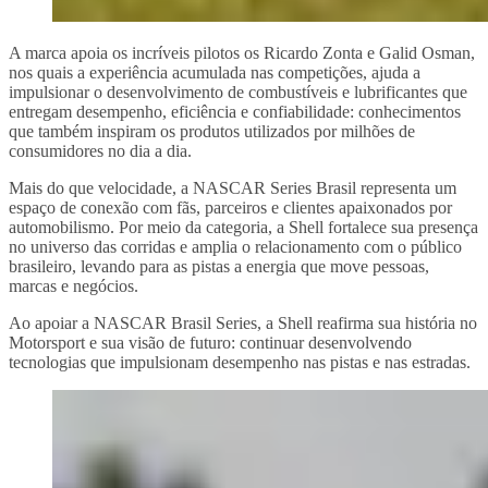
A marca apoia os incríveis pilotos os Ricardo Zonta e Galid Osman,
nos quais a experiência acumulada nas competições, ajuda a
impulsionar o desenvolvimento de combustíveis e lubrificantes que
entregam desempenho, eficiência e confiabilidade: conhecimentos
que também inspiram os produtos utilizados por milhões de
consumidores no dia a dia.
Mais do que velocidade, a NASCAR Series Brasil representa um
espaço de conexão com fãs, parceiros e clientes apaixonados por
automobilismo. Por meio da categoria, a Shell fortalece sua presença
no universo das corridas e amplia o relacionamento com o público
brasileiro, levando para as pistas a energia que move pessoas,
marcas e negócios.
Ao apoiar a NASCAR Brasil Series, a Shell reafirma sua história no
Motorsport e sua visão de futuro: continuar desenvolvendo
tecnologias que impulsionam desempenho nas pistas e nas estradas.