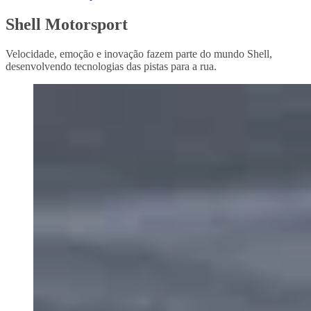
Shell Motorsport
Velocidade, emoção e inovação fazem parte do mundo Shell,
desenvolvendo tecnologias das pistas para a rua.