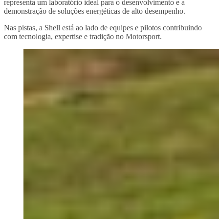
representa um laboratório ideal para o desenvolvimento e a
demonstração de soluções energéticas de alto desempenho.
Nas pistas, a Shell está ao lado de equipes e pilotos contribuindo
com tecnologia, expertise e tradição no Motorsport.