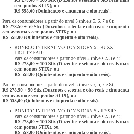
R$ 278,00 + 100 Stix (Duzentos e setenta e oito reais mais
cem pontos STIX); ou
R$ 558,00 (Quinhentos e cinquenta e oito reais).
Para os consumidores a partir do nível 5 (níveis 5, 6, 7 e 8):
R$ 278,50 + 50 Stix (Duzentos e setenta e oito reais e cinquenta
centavos mais cem pontos STIX); ou
R$ 558,00 (Quinhentos e cinquenta e oito reais).
BONECO INTERATIVO TOY STORY 5 - BUZZ
LIGHTYEAR:
Para os consumidores a partir do nível 2 (níveis 2, 3 e 4):
R$ 278,00 + 100 Stix (Duzentos e setenta e oito reais mais
cem pontos STIX); ou
R$ 558,00 (Quinhentos e cinquenta e oito reais).
Para os consumidores a partir do nível 5 (níveis 5, 6, 7 e 8):
R$ 278,50 + 50 Stix (Duzentos e setenta e oito reais e cinquenta
centavos mais cem pontos STIX); ou
R$ 558,00 (Quinhentos e cinquenta e oito reais).
BONECO INTERATIVO TOY STORY 5 - JESSIE:
Para os consumidores a partir do nível 2 (níveis 2, 3 e 4):
R$ 278,00 + 100 Stix (Duzentos e setenta e oito reais mais
cem pontos STIX). ou
R$ 558,00 (Quinhentos e cinquenta e oito reais).