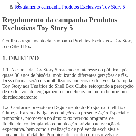
Regulamento campanha Produtos Exclusivos Toy Story 5
Regulamento da campanha Produtos
Exclusivos Toy Story 5
Confira o regulamento da campanha Produtos Exclusivos Toy Story
5 no Shell Box.
1. OBJETIVO
1.1. A estreia de Toy Story 5 reacende o interesse do público após
quase 30 anos de história, mobilizando diferentes gerações de fãs.
Dessa forma, serão disponibilizados bonecos exclusivos da franquia
Toy Story aos Usuários do Shell Box Clube, reforçando a percepção
de exclusividade, engajamento e benefícios premium do programa
de relacionamento.
1.2. Conforme previsto no Regulamento do Programa Shell Box
Clube, a Raízen divulga as condições da presente Ação Especial e
temporária, promovida no âmbito do referido programa de
fidelidade, contemplando comunicação prévia para geração de
expectativa, bem como a realização de pré-venda exclusiva e
lançamento oficial dos Produtos, de acordo com os níveis de