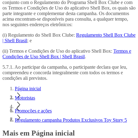
conjunto com o Regulamento do Programa Shell Box Clube e com
os Termos e Condições de Uso do aplicativo Shell Box, os quais são
parte integrante e complementar desta campanha. Os documentos
acima encontram-se disponíveis para consulta, a qualquer tempo,
nos seguintes endereços eletrônicos:
(i) Regulamento do Shell Box Clube:
Regulamento Shell Box Clube
| Shell Brasil
; e
(ii) Termos e Condições de Uso do aplicativo Shell Box:
Termos e
Condições de Uso Shell Box | Shell Brasil
.
5.7.1. Ao participar da campanha, o participante declara que leu,
compreendeu e concorda integralmente com todos os termos e
condições ali previstos.
Página inicial
Motoristas
Promoções e ações
Regulamento campanha Produtos Exclusivos Toy Story 5
Mais em Página inicial