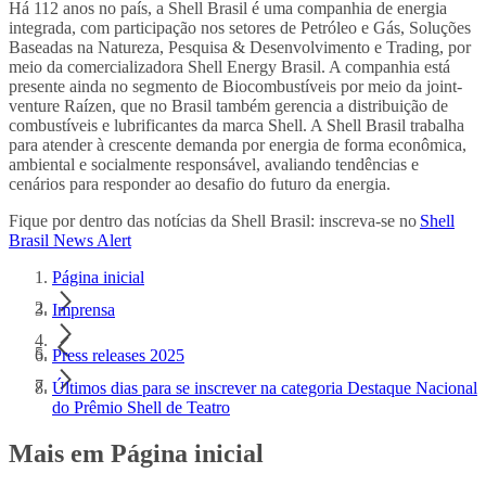
Há 112 anos no país, a Shell Brasil é uma companhia de energia
integrada, com participação nos setores de Petróleo e Gás, Soluções
Baseadas na Natureza, Pesquisa & Desenvolvimento e Trading, por
meio da comercializadora Shell Energy Brasil. A companhia está
presente ainda no segmento de Biocombustíveis por meio da joint-
venture Raízen, que no Brasil também gerencia a distribuição de
combustíveis e lubrificantes da marca Shell. A Shell Brasil trabalha
para atender à crescente demanda por energia de forma econômica,
ambiental e socialmente responsável, avaliando tendências e
cenários para responder ao desafio do futuro da energia.
Fique por dentro das notícias da Shell Brasil: inscreva-se no
Shell
Brasil News Alert
Página inicial
Imprensa
Press releases 2025
Últimos dias para se inscrever na categoria Destaque Nacional
do Prêmio Shell de Teatro
Mais em Página inicial