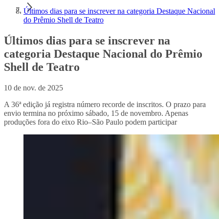
Últimos dias para se inscrever na categoria Destaque Nacional
do Prêmio Shell de Teatro
Últimos dias para se inscrever na
categoria Destaque Nacional do Prêmio
Shell de Teatro
10 de nov. de 2025
A 36ª edição já registra número recorde de inscritos. O prazo para
envio termina no próximo sábado, 15 de novembro. Apenas
produções fora do eixo Rio–São Paulo podem participar