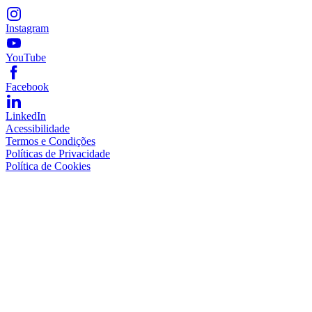
Instagram
YouTube
Facebook
LinkedIn
Acessibilidade
Termos e Condições
Políticas de Privacidade
Política de Cookies