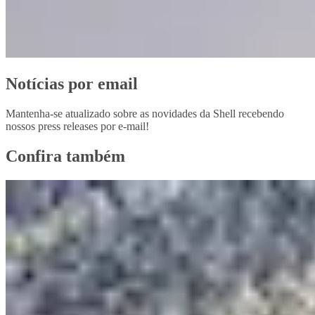
Notícias por email
Mantenha-se atualizado sobre as novidades da Shell recebendo
nossos press releases por e-mail!
Confira também