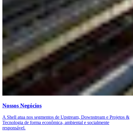
Nossos Negócios
A Shell atua nos segmentos de Upstream, Downstream e Projetos &
Tecnologia de forma econômica, ambiental e socialmente
responsável.