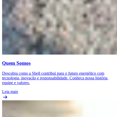
Quem Somos
Descubra como a Shell contribui para o futuro energético com
tecnologia, inovação e responsabilidade. Conheça nossa história,
equipe e valores.
Leia mais