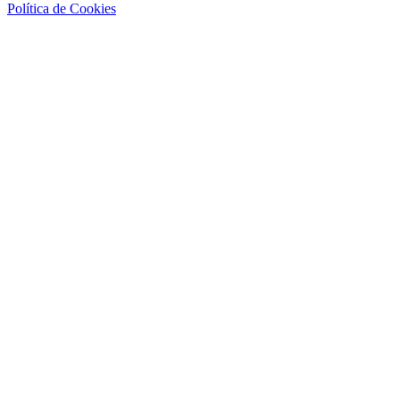
Política de Cookies