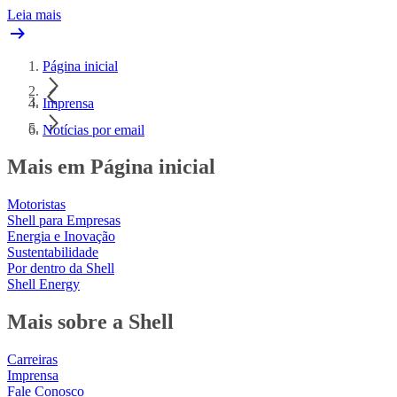
Leia mais
Página inicial
Imprensa
Notícias por email
Mais em Página inicial
Motoristas
Shell para Empresas
Energia e Inovação
Sustentabilidade
Por dentro da Shell
Shell Energy
Mais sobre a Shell
Carreiras
Imprensa
Fale Conosco