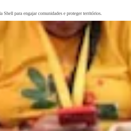
 Shell para engajar comunidades e proteger territórios.