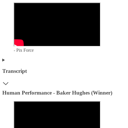
- Pix Force
Transcript
Human Performance - Baker Hughes (Winner)