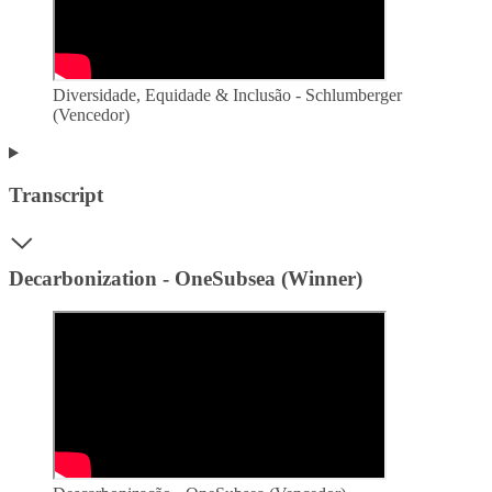
Diversidade, Equidade & Inclusão - Schlumberger
(Vencedor)
Transcript
Decarbonization - OneSubsea (Winner)