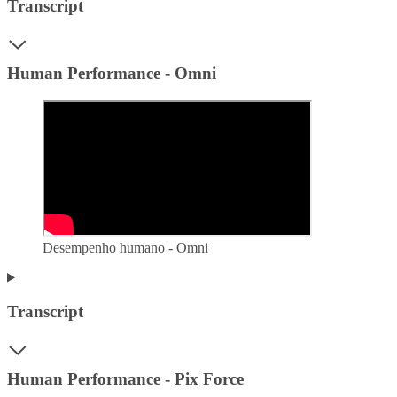
Transcript
Human Performance - Omni
Desempenho humano - Omni
Transcript
Human Performance - Pix Force