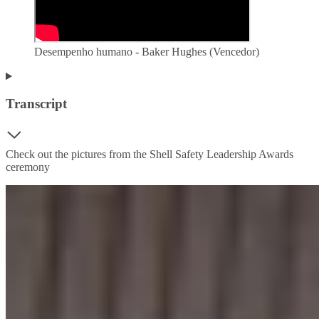
Desempenho humano - Baker Hughes (Vencedor)
Transcript
Check out the pictures from the Shell Safety Leadership Awards
ceremony