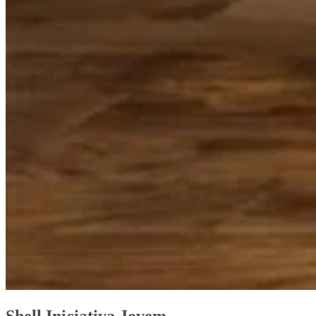
Shell Iniciativa Jovem