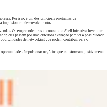
presas. Por isso, é um dos principais programas de
ara impulsionar o desenvolvimento.
 e vendas. Os empreendedores encontram no Shell Iniciativa Jovem um
or, eles passam por uma criteriosa avaliação para ter a possibilidade
a oportunidades de networking que podem contribuir para o
s oportunidades. Impulsionar negócios que transformam positivamente