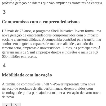
próxima geração de líderes que vão ampliar as fronteiras da energia.
3
Compromisso com o empreendedorismo
Há mais de 25 anos, o programa Shell Iniciativa Jovem forma uma
nova geração de empreendedores comprometidos com o impacto
social e a sustentabilidade. A companhia contribui para transformar
sonhos em negócios capazes de mudar realidades, ao lado do
terceiro setor, empresas e universidades. Juntos, os participantes já
geraram mais de 5 mil empregos diretos e indiretos e mais de R$
660 milhões em receita.
4
Mobilidade com inovação
A família de combustíveis Shell V-Power representa uma nova
geração de produtos de alta performance, desenvolvidos com
tecnologia de ponta para ajudar a manter a sensação de carro novo,
de novo.