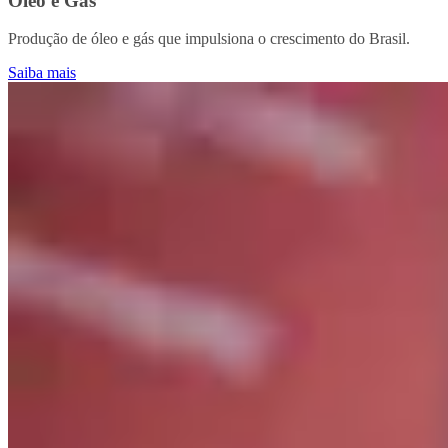
Óleo e Gás
Produção de óleo e gás que impulsiona o crescimento do Brasil.
Saiba mais