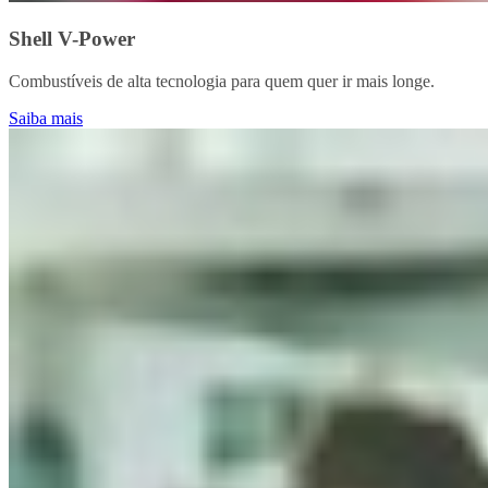
Shell V-Power
Combustíveis de alta tecnologia para quem quer ir mais longe.
Saiba mais