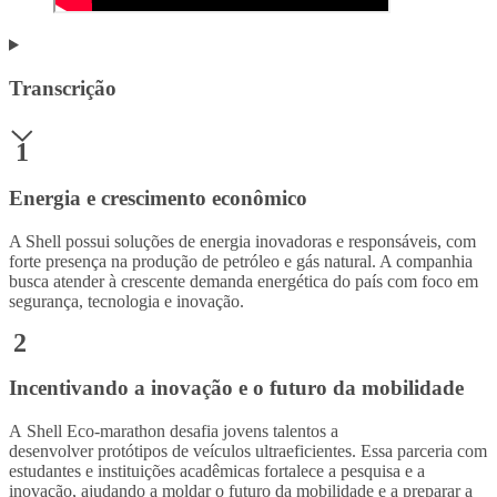
Transcrição
1
Energia e crescimento econômico
A Shell possui soluções de energia inovadoras e responsáveis, com
forte presença na produção de petróleo e gás natural. A companhia
busca atender à crescente demanda energética do país com foco em
segurança, tecnologia e inovação.
2
Incentivando a inovação e o futuro da mobilidade
A Shell Eco-marathon desafia jovens talentos a
desenvolver protótipos de veículos ultraeficientes. Essa parceria com
estudantes e instituições acadêmicas fortalece a pesquisa e a
inovação, ajudando a moldar o futuro da mobilidade e a preparar a