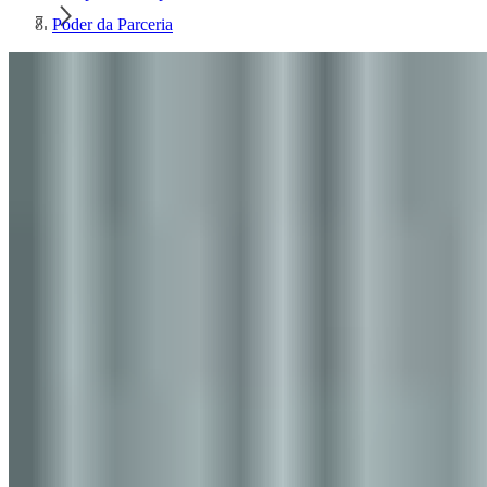
Poder da Parceria