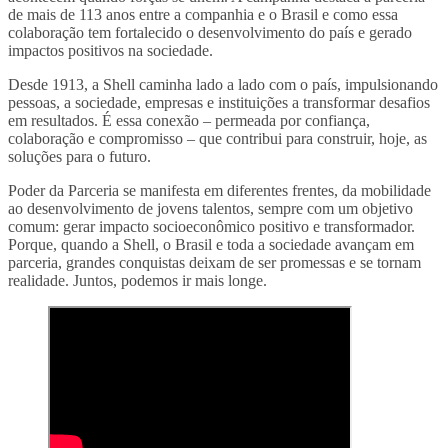
de mais de 113 anos entre a companhia e o Brasil e como essa
colaboração tem fortalecido o desenvolvimento do país e gerado
impactos positivos na sociedade.
Desde 1913, a Shell caminha lado a lado com o país, impulsionando
pessoas, a sociedade, empresas e instituições a transformar desafios
em resultados. É essa conexão – permeada por confiança,
colaboração e compromisso – que contribui para construir, hoje, as
soluções para o futuro.
Poder da Parceria se manifesta em diferentes frentes, da mobilidade
ao desenvolvimento de jovens talentos, sempre com um objetivo
comum: gerar impacto socioeconômico positivo e transformador.
Porque, quando a Shell, o Brasil e toda a sociedade avançam em
parceria, grandes conquistas deixam de ser promessas e se tornam
realidade. Juntos, podemos ir mais longe.