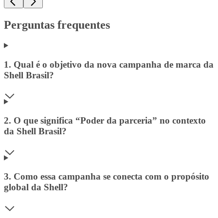
Perguntas frequentes
1. Qual é o objetivo da nova campanha de marca da
Shell Brasil?
2. O que significa “Poder da parceria” no contexto
da Shell Brasil?
3. Como essa campanha se conecta com o propósito
global da Shell?