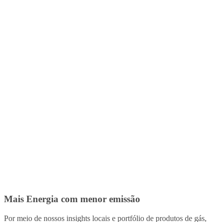
Mais Energia com menor emissão
Por meio de nossos insights locais e portfólio de produtos de gás,