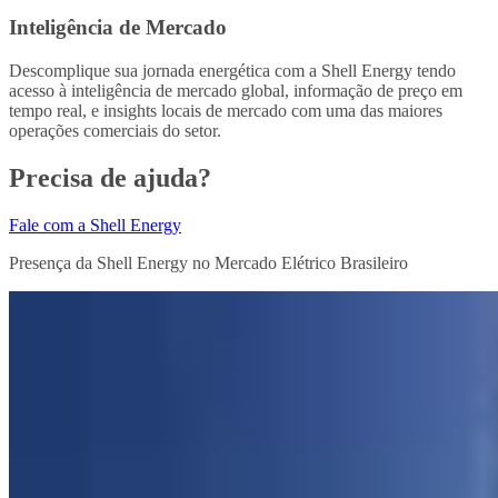
Inteligência de Mercado
Descomplique sua jornada energética com a Shell Energy tendo
acesso à inteligência de mercado global, informação de preço em
tempo real, e insights locais de mercado com uma das maiores
operações comerciais do setor.
Precisa de ajuda?
Fale com a Shell Energy
Presença da Shell Energy no Mercado Elétrico Brasileiro