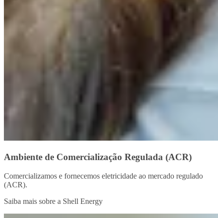
Ambiente de Comercialização Regulada (ACR)
Comercializamos e fornecemos eletricidade ao mercado regulado
(ACR).
Saiba mais sobre a Shell Energy