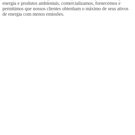
energia e produtos ambientais, comercializamos, fornecemos e
permitimos que nossos clientes obtenham o máximo de seus ativos
de energia com menos emissões.