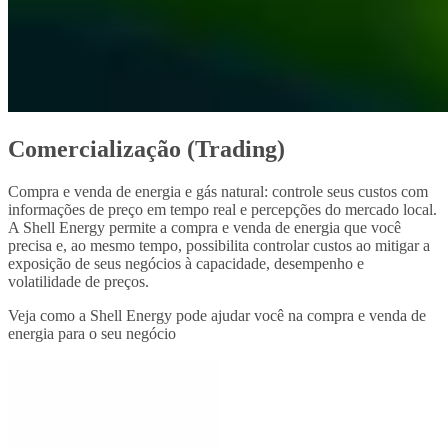
Comercialização (Trading)
Compra e venda de energia e gás natural: controle seus custos com
informações de preço em tempo real e percepções do mercado local.
A Shell Energy permite a compra e venda de energia que você
precisa e, ao mesmo tempo, possibilita controlar custos ao mitigar a
exposição de seus negócios à capacidade, desempenho e
volatilidade de preços.
Veja como a Shell Energy pode ajudar você na compra e venda de
energia para o seu negócio