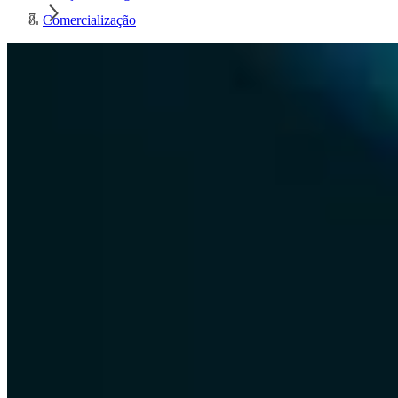
Comercialização