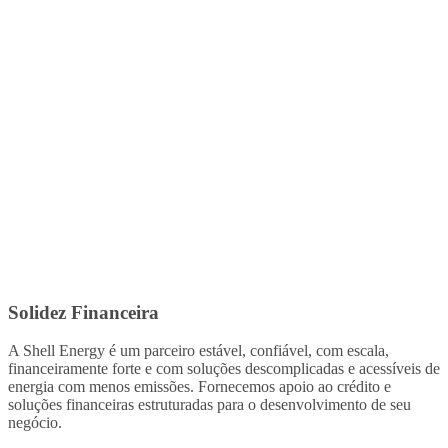
Solidez Financeira
A Shell Energy é um parceiro estável, confiável, com escala,
financeiramente forte e com soluções descomplicadas e acessíveis de
energia com menos emissões. Fornecemos apoio ao crédito e
soluções financeiras estruturadas para o desenvolvimento de seu
negócio.