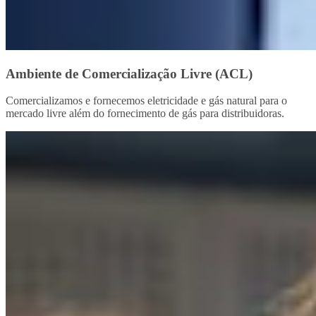
Ambiente de Comercialização Livre (ACL)
Comercializamos e fornecemos eletricidade e gás natural para o
mercado livre além do fornecimento de gás para distribuidoras.