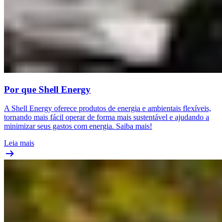
Por que Shell Energy
A Shell Energy oferece produtos de energia e ambientais flexíveis,
tornando mais fácil operar de forma mais sustentável e ajudando a
minimizar seus gastos com energia. Saiba mais!
Leia mais