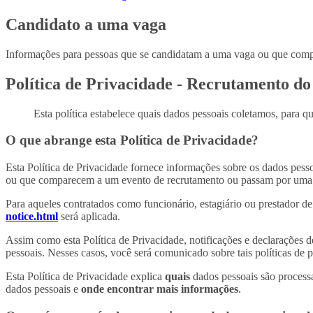
Candidato a uma vaga
Informações para pessoas que se candidatam a uma vaga ou que comp
Política de Privacidade - Recrutamento do
Esta política estabelece quais dados pessoais coletamos, para qua
O que abrange esta Política de Privacidade?
Esta Política de Privacidade fornece informações sobre os dados pess
ou que comparecem a um evento de recrutamento ou passam por uma aval
Para aqueles contratados como funcionário, estagiário ou prestador d
notice.html
será aplicada.
Assim como esta Política de Privacidade, notificações e declarações
pessoais. Nesses casos, você será comunicado sobre tais políticas de
Esta Política de Privacidade explica
quais
dados pessoais são proces
dados pessoais e
onde encontrar mais informações
.