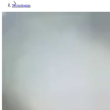
Tecnologias