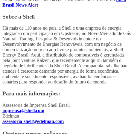
Brasil News Alert
Sobre a Shell
Há mais de 110 anos no país, a Shell é uma empresa de energia
integrada com participação em Upstream, no Novo Mercado de Gás
Natural, Trading, Pesquisa & Desenvolvimento e no
Desenvolvimento de Energias Renováveis, com um negócio de
comercialização no mercado livre e produtos ambientais, a Shell
Energy Brasil. Aqui, a distribuição de combustíveis é gerenciada
pela joint-venture Raízen, que recentemente adquiriu também o
negócio de lubrificantes da Shell Brasil. A companhia trabalha para
atender à crescente demanda por energia de forma econômica,
ambiental e socialmente responsável, avaliando tendências e
cenários para responder ao desafio do futuro de energia.
Para mais informações:
Assessoria de Imprensa Shell Brasil
imprensa@shell.com
Edelman
assessoria-shell@edelman.com
Outros press releases