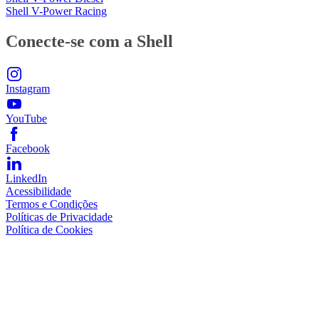
Shell V-Power Racing
Conecte-se com a Shell
Instagram
YouTube
Facebook
LinkedIn
Acessibilidade
Termos e Condições
Políticas de Privacidade
Política de Cookies