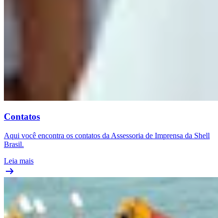
Contatos
Aqui você encontra os contatos da Assessoria de Imprensa da Shell
Brasil.
Leia mais