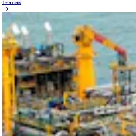
Leia mais