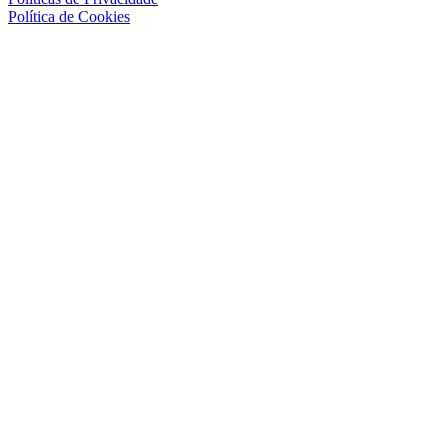
Política de Cookies