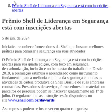
Prêmio Shell de Liderança em Segurança está com inscrições
abertas
Prêmio Shell de Liderança em Segurança
está com inscrições abertas
5 de jun. de 2024
Iniciativa reconhece fornecedores da Shell que buscam melhores
práticas para otimizar a segurança em suas atividades
O Prêmio Shell de Liderança em Segurança está com inscrições
abertas para sua quarta edição, com foco em segurança,
descarbonização, inclusão e no bem-estar do trabalhador. Desde
2019, a premiação estimula o aprendizado como instrumento
fundamental para a melhoria contínua da segurança em todas as
atividades da cadeia produtiva da Shell Brasil e de suas empresas
contratadas. Prestadores de serviços, fornecedores de materiais ou
parceiros de pesquisa podem se inscrever gratuitamente até 1º de
julho. O regulamento e as instruções estão disponíveis no
site
www.shell.com.br/slawards
.
As empresas podem se inscrever em quatro categorias: