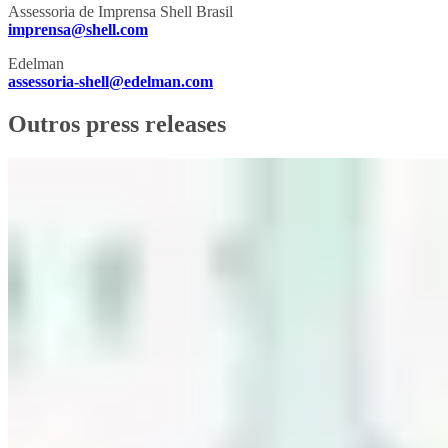
Assessoria de Imprensa Shell Brasil
imprensa@shell.com
Edelman
assessoria-shell@edelman.com
Outros press releases