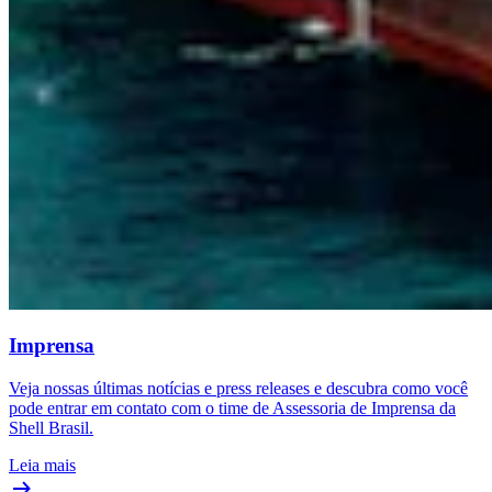
Imprensa
Veja nossas últimas notícias e press releases e descubra como você
pode entrar em contato com o time de Assessoria de Imprensa da
Shell Brasil.
Leia mais