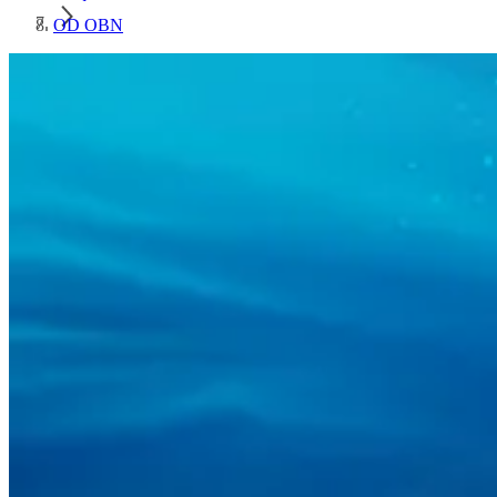
OD OBN