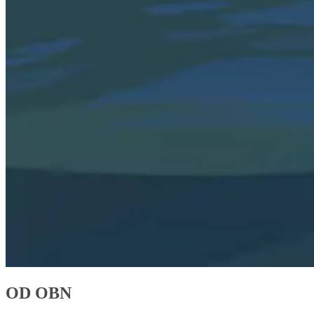
OD OBN