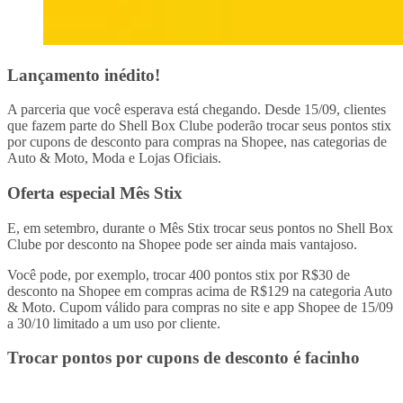
Lançamento inédito!
A parceria que você esperava está chegando. Desde 15/09, clientes
que fazem parte do Shell Box Clube poderão trocar seus pontos stix
por cupons de desconto para compras na Shopee, nas categorias de
Auto & Moto, Moda e Lojas Oficiais.
Oferta especial Mês Stix
E, em setembro, durante o Mês Stix trocar seus pontos no Shell Box
Clube por desconto na Shopee pode ser ainda mais vantajoso.
Você pode, por exemplo, trocar 400 pontos stix por R$30 de
desconto na Shopee em compras acima de R$129 na categoria Auto
& Moto. Cupom válido para compras no site e app Shopee de 15/09
a 30/10 limitado a um uso por cliente.
Trocar pontos por cupons de desconto é facinho