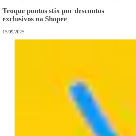
Troque pontos stix por descontos
exclusivos na Shopee
15/09/2025