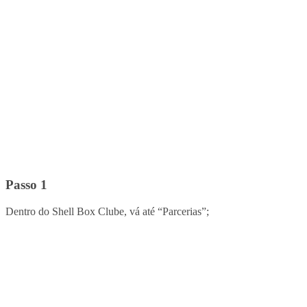
Passo 1
Dentro do Shell Box Clube, vá até “Parcerias”;