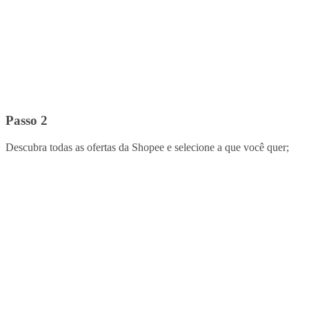
Passo 2
Descubra todas as ofertas da Shopee e selecione a que você quer;