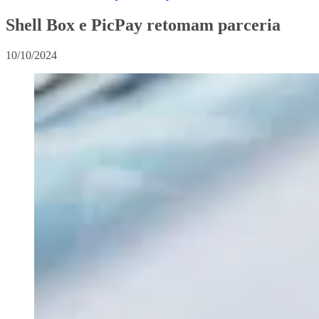
Shell Box e PicPay retomam parceria
10/10/2024