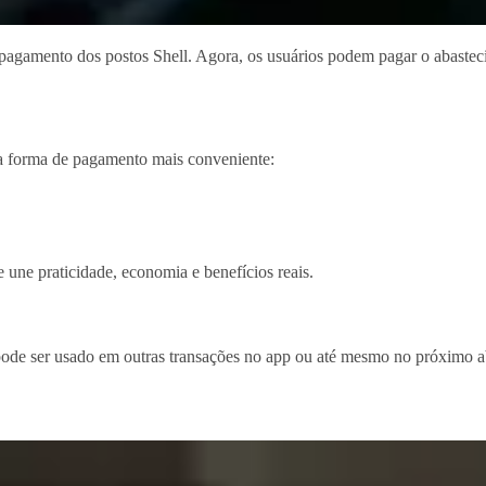
 pagamento dos postos Shell. Agora, os usuários podem pagar o abastec
 a forma de pagamento mais conveniente:
 une praticidade, economia e benefícios reais.
pode ser usado em outras transações no app ou até mesmo no próximo 