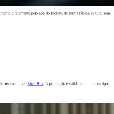
imento diretamente pelo app do PicPay, de forma rápida, segura, sem
abastecimento via
Shell Box
. A promoção é válida para todos os tipos