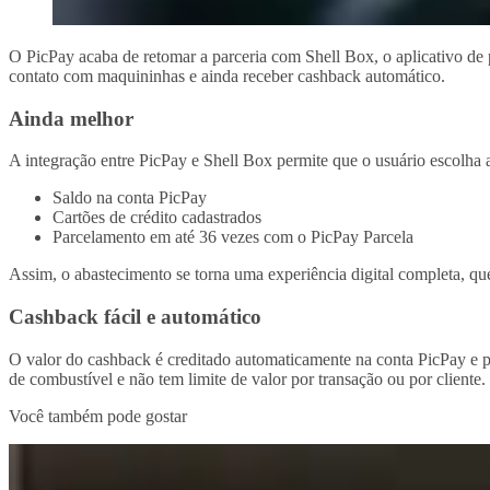
O PicPay acaba de retomar a parceria com Shell Box, o aplicativo de
contato com maquininhas e ainda receber cashback automático.
Ainda melhor
A integração entre PicPay e Shell Box permite que o usuário escolha
Saldo na conta PicPay
Cartões de crédito cadastrados
Parcelamento em até 36 vezes com o PicPay Parcela
Assim, o abastecimento se torna uma experiência digital completa, que
Cashback fácil e automático
O valor do cashback é creditado automaticamente na conta PicPay e 
de combustível e não tem limite de valor por transação ou por cliente.
Você também pode gostar