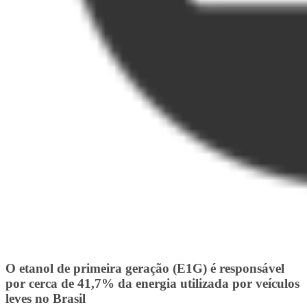
O etanol de primeira geração (E1G) é responsável
por cerca de 41,7% da energia utilizada por veículos
leves no Brasil