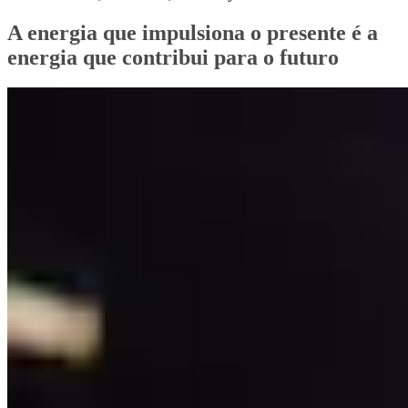
A energia que impulsiona o presente é a
energia que contribui para o futuro