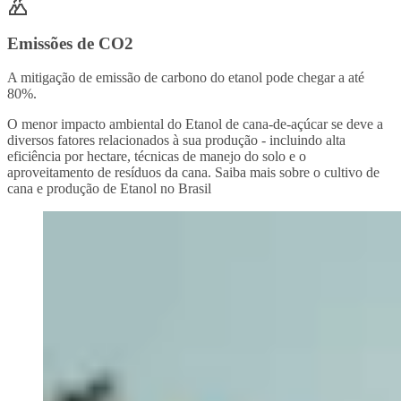
Emissões de CO2
A mitigação de emissão de carbono do etanol pode chegar a até
80%.
O menor impacto ambiental do Etanol de cana-de-açúcar se deve a
diversos fatores relacionados à sua produção - incluindo alta
eficiência por hectare, técnicas de manejo do solo e o
aproveitamento de resíduos da cana. Saiba mais sobre o cultivo de
cana e produção de Etanol no Brasil