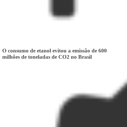
O consumo de etanol evitou a emissão de 600
milhões de toneladas de CO2 no Brasil