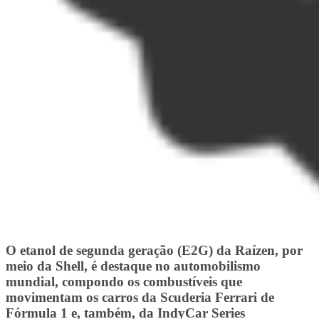
O etanol de segunda geração (E2G) da Raízen, por
meio da Shell, é destaque no automobilismo
mundial, compondo os combustíveis que
movimentam os carros da Scuderia Ferrari de
Fórmula 1 e, também, da IndyCar Series