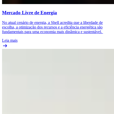
Mercado Livre de Energia
No atual cenário de energia, a Shell acredita que a liberdade de
escolha, a otimização dos recursos e a eficiência energética são
fundamentais para uma economia mais dinâmica e sustentável.
Leia mais