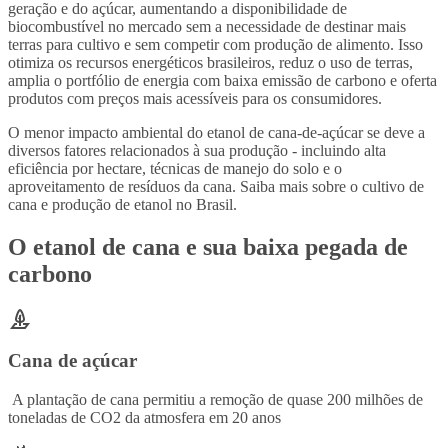
geração e do açúcar, aumentando a disponibilidade de
biocombustível no mercado sem a necessidade de destinar mais
terras para cultivo e sem competir com produção de alimento. Isso
otimiza os recursos energéticos brasileiros, reduz o uso de terras,
amplia o portfólio de energia com baixa emissão de carbono e oferta
produtos com preços mais acessíveis para os consumidores.
O menor impacto ambiental do etanol de cana-de-açúcar se deve a
diversos fatores relacionados à sua produção - incluindo alta
eficiência por hectare, técnicas de manejo do solo e o
aproveitamento de resíduos da cana. Saiba mais sobre o cultivo de
cana e produção de etanol no Brasil.
O etanol de cana e sua baixa pegada de
carbono
Cana de açúcar
A plantação de cana permitiu a remoção de quase 200 milhões de
toneladas de CO2 da atmosfera em 20 anos