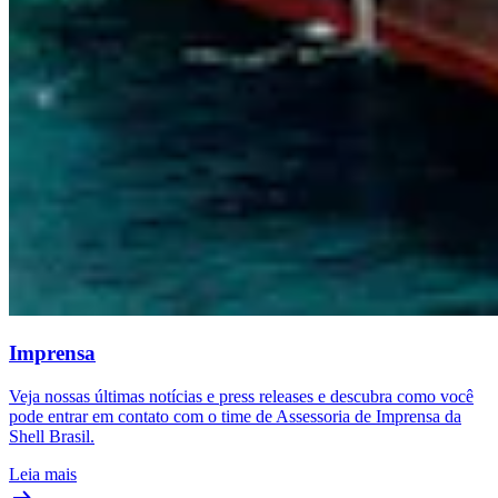
Imprensa
Veja nossas últimas notícias e press releases e descubra como você
pode entrar em contato com o time de Assessoria de Imprensa da
Shell Brasil.
Leia mais