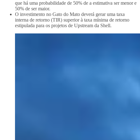
que há uma probabilidade de 50% de a estimativa ser menor e
50% de ser maior.
O investimento no Gato do Mato deverá gerar uma taxa
interna de retorno (TIR) superior à taxa mínima de retorno
estipulada para os projetos de Upstream da Shell.