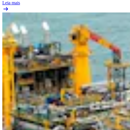
Leia mais