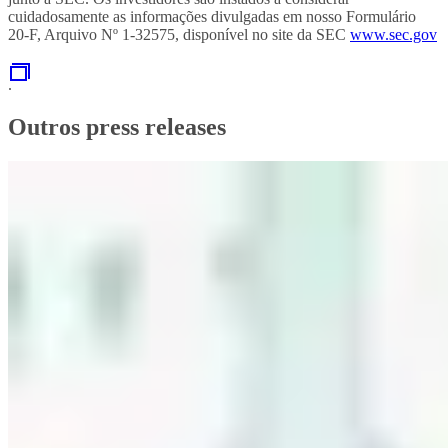
cuidadosamente as informações divulgadas em nosso Formulário
20-F, Arquivo Nº 1-32575, disponível no site da SEC
www.sec.gov
.
Outros press releases