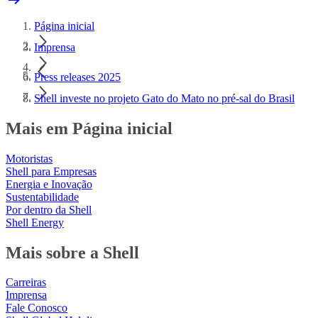
Página inicial
Imprensa
Press releases 2025
Shell investe no projeto Gato do Mato no pré-sal do Brasil
Mais em Página inicial
Motoristas
Shell para Empresas
Energia e Inovação
Sustentabilidade
Por dentro da Shell
Shell Energy
Mais sobre a Shell
Carreiras
Imprensa
Fale Conosco