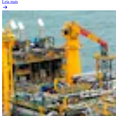
Leia mais