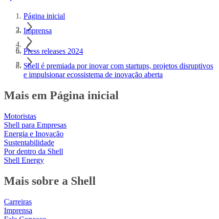
Página inicial
Imprensa
Press releases 2024
Shell é premiada por inovar com startups, projetos disruptivos
e impulsionar ecossistema de inovação aberta
Mais em Página inicial
Motoristas
Shell para Empresas
Energia e Inovação
Sustentabilidade
Por dentro da Shell
Shell Energy
Mais sobre a Shell
Carreiras
Imprensa