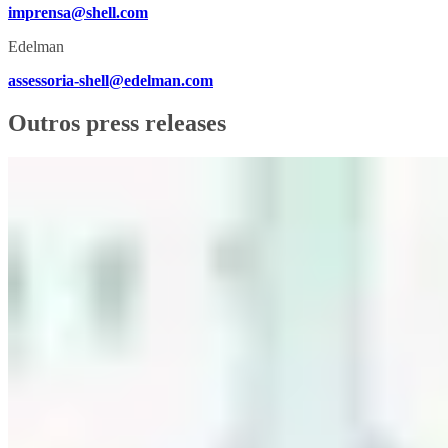
imprensa@shell.com
Edelman
assessoria-shell@edelman.com
Outros press releases