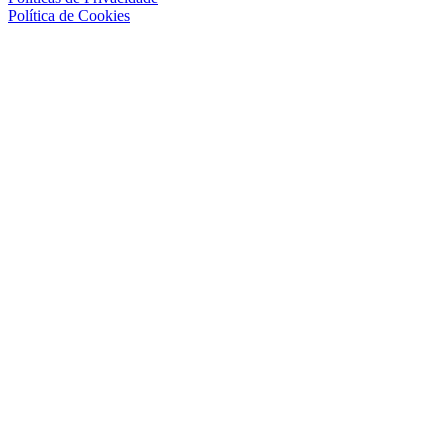
Política de Cookies