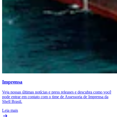
Imprensa
Veja nossas últimas notícias e press releases e descubra como você
pode entrar em contato com o time de Assessoria de Imprensa da
Shell Brasil.
Leia mais