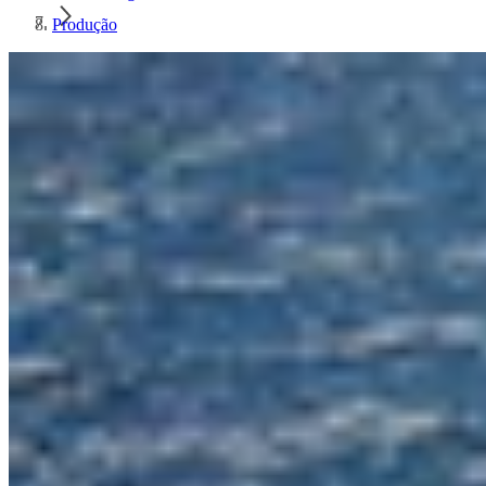
Produção