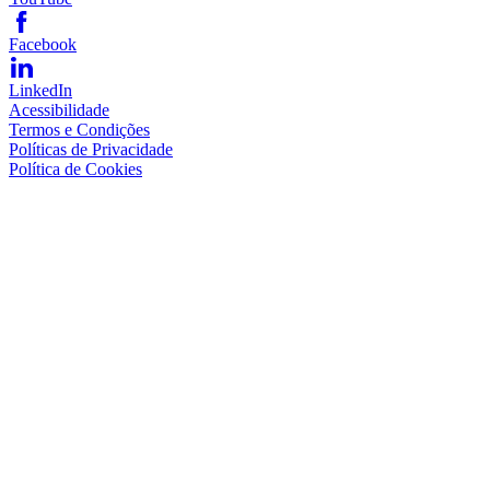
Facebook
LinkedIn
Acessibilidade
Termos e Condições
Políticas de Privacidade
Política de Cookies