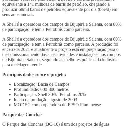
equivalente a 141 milhões de barris de petróleo, chegando a
produzir 68mil barris de petróleo equivalente por dia (boe/d) em
seus anos iniciais.
A Shell é a operadora dos campos de Bijupirá e Salema, com 80%
de participação, e tem a Petrobrás como parceira.
A Shell é a operadora dos campos de Bijupirá e Salema, com 80%
de participação, e tem a Petrobrás como parceira. A produção foi
encerrada 2021 e atualmente o projeto está em preparação para o
descomissionamento das suas atividades e instalações nos campos
de Bijupirá e Salema, seguindo as melhores práticas da indústria
para reciclagem verde.
Principais dados sobre o projeto:
Localização: Bacia de Campos
Profundidade: 600-800 metros
Participação: Shell 80% | Petrobras 20%
Início da produção: agosto de 2003
MODEC como operadora do FPSO Fluminense
Parque das Conchas
O Parque das Conchas (BC-10) é um dos projetos de águas