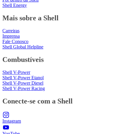
Shell Energy
Mais sobre a Shell
Carreiras
Imprensa
Fale Conosco
Shell Global Helpline
Combustíveis
Shell V-Power
Shell V-Power Etanol
Shell V-Power Diesel
Shell V-Power Racing
Conecte-se com a Shell
Instagram
YouTube