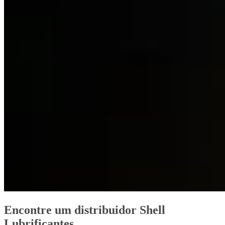
Encontre um distribuidor Shell
Lubrificantes