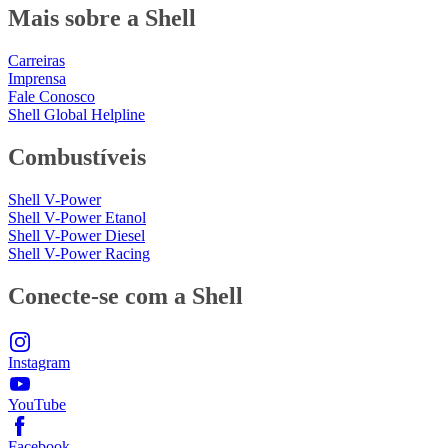
Mais sobre a Shell
Carreiras
Imprensa
Fale Conosco
Shell Global Helpline
Combustíveis
Shell V-Power
Shell V-Power Etanol
Shell V-Power Diesel
Shell V-Power Racing
Conecte-se com a Shell
Instagram
YouTube
Facebook