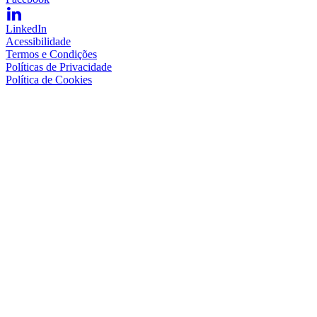
LinkedIn
Acessibilidade
Termos e Condições
Políticas de Privacidade
Política de Cookies