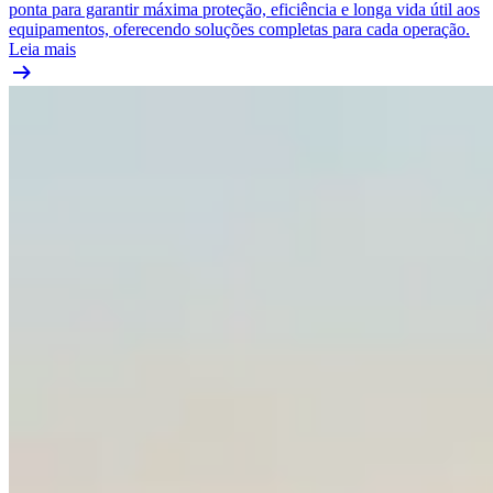
ponta para garantir máxima proteção, eficiência e longa vida útil aos
equipamentos, oferecendo soluções completas para cada operação.
Leia mais