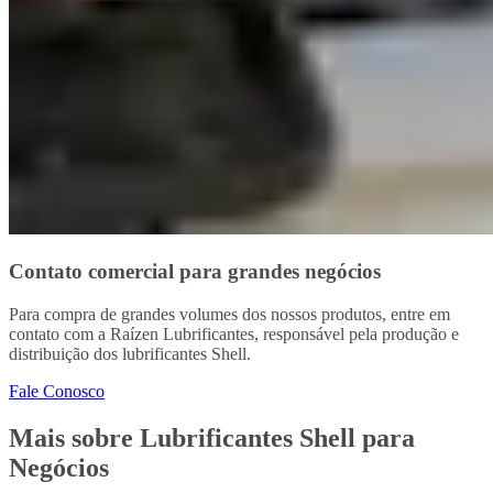
Contato comercial para grandes negócios
Para compra de grandes volumes dos nossos produtos, entre em
contato com a Raízen Lubrificantes, responsável pela produção e
distribuição dos lubrificantes Shell.
Fale Conosco
Mais sobre Lubrificantes Shell para
Negócios